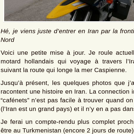
Hé, je viens juste d’entrer en Iran par la fro
Nord
Voici une petite mise à jour. Je roule actue
motard hollandais qui voyage à travers l’
suivant la route qui longe la mer Caspienne.
Jusqu’à présent, les quelques photos que j’a
racontent une histoire en Iran. La connection 
“cafénets” n’est pas facile à trouver quand on
(l’Iran est un grand pays) et il n’y en a pas dan
Je ferai un compte-rendu plus complet proch
être au Turkmenistan (encore 2 jours de route).