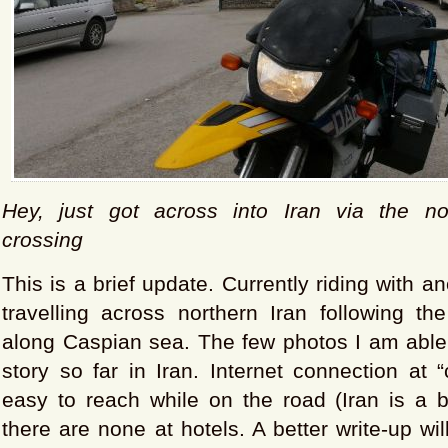
Hey, just got across into Iran via the no
crossing
This is a brief update. Currently riding with 
travelling across northern Iran following th
along Caspian sea. The few photos I am able 
story so far in Iran. Internet connection at “
easy to reach while on the road (Iran is a b
there are none at hotels. A better write-up wi