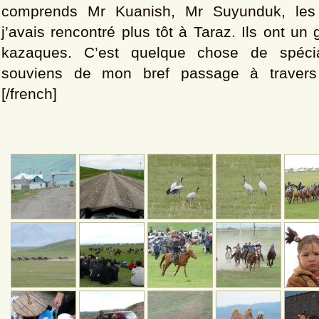
comprends Mr Kuanish, Mr Suyunduk, les
j’avais rencontré plus tôt à Taraz. Ils ont un
kazaques. C’est quelque chose de spéci
souviens de mon bref passage à travers
[/french]