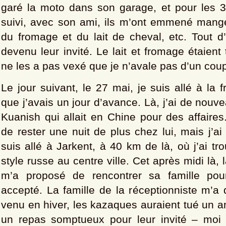
garé la moto dans son garage, et pour les 3
suivi, avec son ami, ils m’ont emmené manger
du fromage et du lait de cheval, etc. Tout d’
devenu leur invité. Le lait et fromage étaient
ne les a pas vexé que je n’avale pas d’un cou
Le jour suivant, le 27 mai, je suis allé à la 
que j’avais un jour d’avance. Là, j’ai de nouv
Kuanish qui allait en Chine pour des affaires
de rester une nuit de plus chez lui, mais j’ai
suis allé à Jarkent, à 40 km de là, où j’ai tr
style russe au centre ville. Cet après midi là, 
m’a proposé de rencontrer sa famille pour
accepté. La famille de la réceptionniste m’a d
venu en hiver, les kazaques auraient tué un a
un repas somptueux pour leur invité – moi 