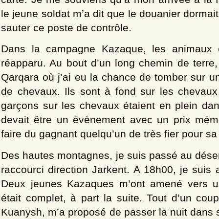
le jeune soldat m’a dit que le douanier dormait.
sauter ce poste de contrôle.
Dans la campagne Kazaque, les animaux 
réapparu. Au bout d’un long chemin de terre, 
Qarqara où j’ai eu la chance de tomber sur u
de chevaux. Ils sont à fond sur les chevaux 
garçons sur les chevaux étaient en plein dan
devait être un évènement avec un prix mémor
faire du gagnant quelqu’un de très fier pour sa
Des hautes montagnes, je suis passé au désert 
raccourci direction Jarkent. A 18h00, je suis 
Deux jeunes Kazaques m’ont amené vers un 
était complet, à part la suite. Tout d’un coup
Kuanysh, m’a proposé de passer la nuit dans 