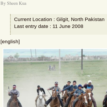
By Sheen Kua
Current Location : Gilgit, North Pakistan
Last entry date : 11 June 2008
[english]