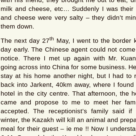
milk and cheese, etc… Suddenly I was their 
and cheese were very salty – they didn’t min
them down.
th
The next day 27
May, I went to the border 
day early. The Chinese agent could not come 
notice. There I met up again with Mr. Kua
going across into China for some business. He
stay at his home another night, but I had to
back into Jarkent, 40km away, where I found 
hotel in the city centre. That afternoon, the h
came and propose to me to meet her family
accepted. The receptionist’s family said i
winter, the Kazakh will kill an animal and pre
meal for their guest – ie me !! Now I unders