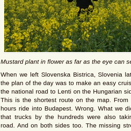
Mustard plant in flower as far as the eye can 
When we left Slovenska Bistrica, Slovenia la
the plan of the day was to make an easy crui
the national road to Lenti on the Hungarian si
This is the shortest route on the map. From 
hours ride into Budapest. Wrong. What we d
that trucks by the hundreds were also takin
road. And on both sides too. The missing str