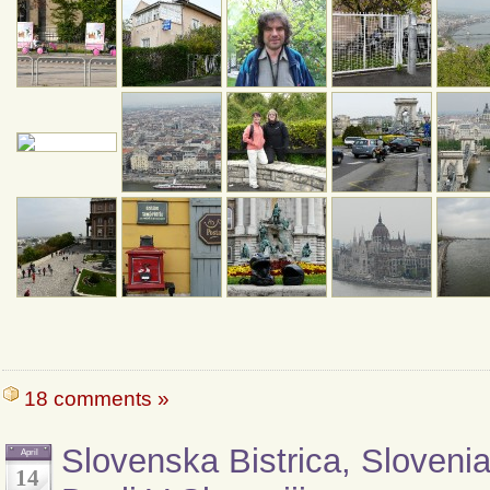
18 comments »
Slovenska Bistrica, Slovenia
April
14