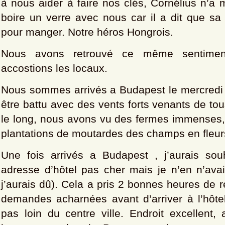
à nous aider à faire nos clés, Cornélius n’a
boire un verre avec nous car il a dit que sa 
pour manger. Notre héros Hongrois.
Nous avons retrouvé ce même sentime
accostions les locaux.
Nous sommes arrivés a Budapest le mercredi 
être battu avec des vents forts venants de tou
le long, nous avons vu des fermes immenses,
plantations de moutardes des champs en fleur
Une fois arrivés a Budapest , j’aurais sou
adresse d’hôtel pas cher mais je n’en n’avai
j’aurais dû). Cela a pris 2 bonnes heures de 
demandes acharnées avant d’arriver à l’hôtel
pas loin du centre ville. Endroit excellent,