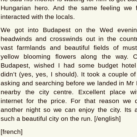
Hungarian hero. And the same feeling we
interacted with the locals.
We got into Budapest on the Wed evening 
headwinds and crosswinds out in the count
vast farmlands and beautiful fields of must
yellow blooming flowers along the way. O
Budapest, wished I had some budget hotel 
didn’t (yes, yes, I should). It took a couple of
asking and searching before we landed in Mr P
nearby the city centre. Excellent place w
internet for the price. For that reason we 
another night so we can enjoy the city. Its
such a beautiful city on the run. [/english]
[french]