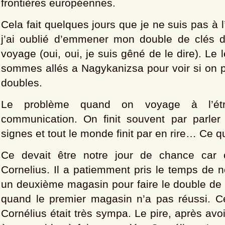
frontières européennes.
Cela fait quelques jours que je ne suis pas à l
j’ai oublié d’emmener mon double de clés 
voyage (oui, oui, je suis gêné de le dire). Le
sommes allés a Nagykanizsa pour voir si on p
doubles.
Le problème quand on voyage à l’étr
communication. On finit souvent par parle
signes et tout le monde finit par en rire… Ce qu
Ce devait être notre jour de chance car 
Cornelius. Il a patiemment pris le temps de
un deuxième magasin pour faire le double de l
quand le premier magasin n’a pas réussi. 
Cornélius était très sympa. Le pire, après avo