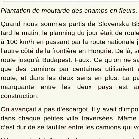
Plantation de moutarde des champs en fleurs,
Quand nous sommes partis de Slovenska Bist
tard le matin, le planning du jour était de roul
à 100 km/h en passant par la route nationale j
l’autre côté de la frontière en Hongrie. De là,
route jusqu’à Budapest. Faux. Ce qu’on ne sav
que des camions par centaines utilisaient 
route, et dans les deux sens en plus. La par
manquante entre les deux pays est ac
construction.
On avançait à pas d’escargot. Il y avait d’imp
dans chaque petites ville traversées. Mêm
c’est dur de se faufiler entre les camions qui v