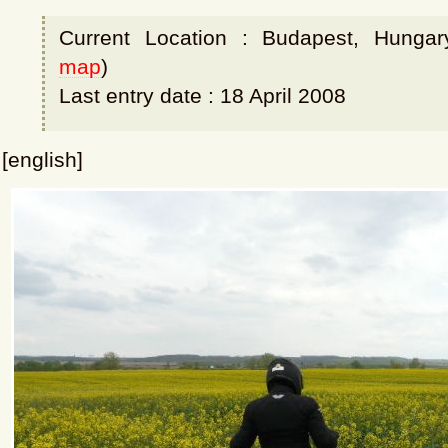
Current Location : Budapest, Hungar
map
)
Last entry date : 18 April 2008
[english]