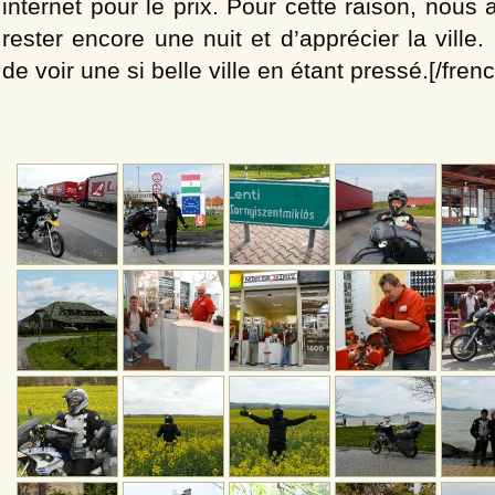
internet pour le prix. Pour cette raison, nous
rester encore une nuit et d’apprécier la vill
de voir une si belle ville en étant pressé.[/fren