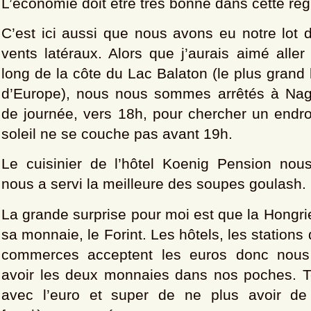
L’économie doit être très bonne dans cette rég
C’est ici aussi que nous avons eu notre lot de
vents latéraux. Alors que j’aurais aimé aller
long de la côte du Lac Balaton (le plus grand
d’Europe), nous nous sommes arrêtés à Nag
de journée, vers 18h, pour chercher un endro
soleil ne se couche pas avant 19h.
Le cuisinier de l’hôtel Koenig Pension nous
nous a servi la meilleure des soupes goulash.
La grande surprise pour moi est que la Hongrie
sa monnaie, le Forint. Les hôtels, les stations
commerces acceptent les euros donc nous 
avoir les deux monnaies dans nos poches. T
avec l’euro et super de ne plus avoir de