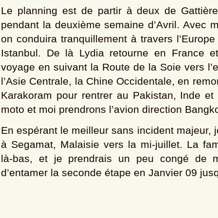
Le planning est de partir à deux de Gattièr
pendant la deuxième semaine d’Avril. Avec 
on conduira tranquillement à travers l’Europe 
Istanbul. De là Lydia retourne en France et
voyage en suivant la Route de la Soie vers l’e
l’Asie Centrale, la Chine Occidentale, en remo
Karakoram pour rentrer au Pakistan, Inde et
moto et moi prendrons l’avion direction Bangk
En espérant le meilleur sans incident majeur, j
à Segamat, Malaisie vers la mi-juillet. La fam
là-bas, et je prendrais un peu congé de 
d’entamer la seconde étape en Janvier 09 jusq