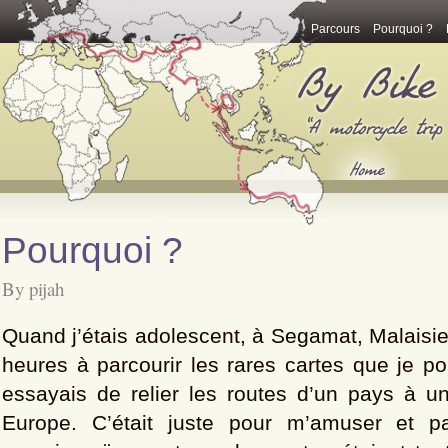
Parcours
Pourquoi ?
Pourquoi ?
By pijah
Quand j’étais adolescent, à Segamat, Malaisie
heures à parcourir les rares cartes que je po
essayais de relier les routes d’un pays à un
Europe. C’était juste pour m’amuser et pa