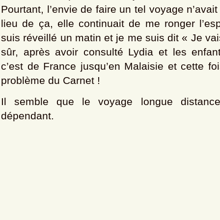
Pourtant, l’envie de faire un tel voyage n’avai
lieu de ça, elle continuait de me ronger l’es
suis réveillé un matin et je me suis dit « Je vai
sûr, après avoir consulté Lydia et les enfant
c’est de France jusqu’en Malaisie et cette fois
problème du Carnet !
Il semble que le voyage longue distanc
dépendant.