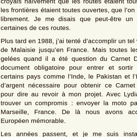
croyais naïvement que les routes étaient tou
les frontières étaient toutes ouvertes, que l’o
librement. Je me disais que peut-être un j
certaines de ces routes.
Plus tard en 1988, j’ai tenté d’accomplir un t
de Malaisie jusqu’en France. Mais toutes les
gelées quand il a été question du Carnet 
document obligatoire pour entrer et sortir
certains pays comme l’Inde, le Pakistan et l
d’argent nécessaire pour obtenir ce Carnet é
pour dire au revoir à mon projet. Avec Lydia
trouver un compromis : envoyer la moto pa
Marseille, France. De là nous avons ac
Européen mémorable.
Les années passent, et je me suis insta