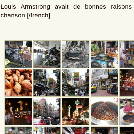
Louis Armstrong avait de bonnes raisons
chanson.[/french]