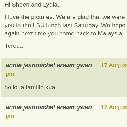
Hi Sheen and Lydia,
I love the pictures. We are glad that we were
you in the LSU lunch last Saturday. We hope
again next time you come back to Malaysia.
Teresa
annie jeanmichel erwan gwen
17 August
pm
hello la famille kua
annie jeanmichel erwan gwen
17 August
pm