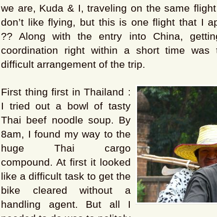
we are, Kuda & I, traveling on the same flight
don’t like flying, but this is one flight that I
?? Along with the entry into China, gettin
coordination right within a short time was
difficult arrangement of the trip.
First thing first in Thailand :
I tried out a bowl of tasty
Thai beef noodle soup. By
8am, I found my way to the
huge Thai cargo
compound. At first it looked
like a difficult task to get the
bike cleared without a
handling agent. But all I