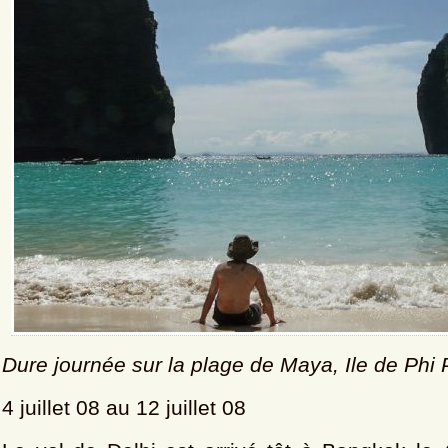
Dure journée sur la plage de Maya, Ile de Phi 
4 juillet 08 au 12 juillet 08