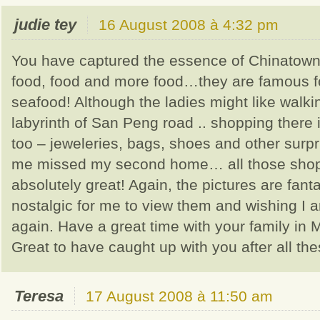
judie tey
16 August 2008 à 4:32 pm
You have captured the essence of Chinatown
food, food and more food…they are famous f
seafood! Although the ladies might like walk
labyrinth of San Peng road .. shopping there 
too – jeweleries, bags, shoes and other surp
me missed my second home… all those shop
absolutely great! Again, the pictures are fanta
nostalgic for me to view them and wishing I 
again. Have a great time with your family in 
Great to have caught up with you after all th
Teresa
17 August 2008 à 11:50 am