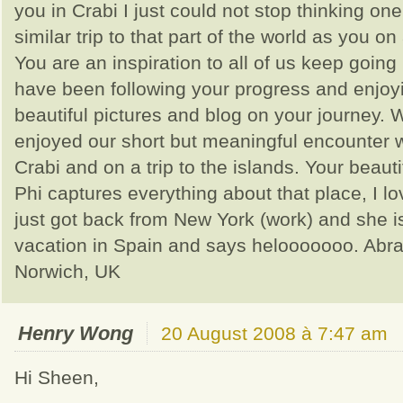
you in Crabi I just could not stop thinking o
similar trip to that part of the world as you o
You are an inspiration to all of us keep goin
have been following your progress and enjoy
beautiful pictures and blog on your journey. 
enjoyed our short but meaningful encounter w
Crabi and on a trip to the islands. Your beauti
Phi captures everything about that place, I lov
just got back from New York (work) and she i
vacation in Spain and says helooooooo. Abr
Norwich, UK
Henry Wong
20 August 2008 à 7:47 am
Hi Sheen,