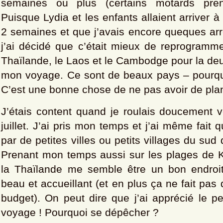
semaines ou plus (certains motards pre
Puisque Lydia et les enfants allaient arriver 
2 semaines et que j’avais encore queques arr
j’ai décidé que c’était mieux de reprogramme
Thaïlande, le Laos et le Cambodge pour la de
mon voyage. Ce sont de beaux pays – pourqu
C’est une bonne chose de ne pas avoir de plan
J’étais content quand je roulais doucement v
juillet. J’ai pris mon temps et j’ai même fait
par de petites villes ou petits villages du sud
Prenant mon temps aussi sur les plages de K
la Thaïlande me semble être un bon endroit 
beau et accueillant (et en plus ça ne fait pas
budget). On peut dire que j’ai apprécié le p
voyage ! Pourquoi se dépêcher ?