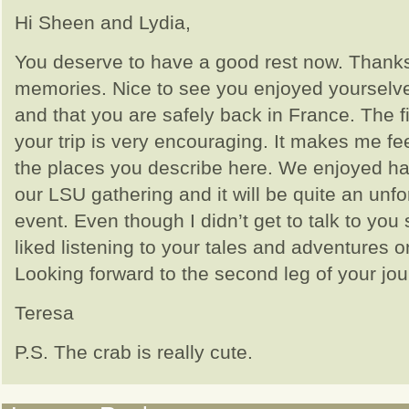
Hi Sheen and Lydia,
You deserve to have a good rest now. Thanks
memories. Nice to see you enjoyed yourselv
and that you are safely back in France. The fi
your trip is very encouraging. It makes me fee
the places you describe here. We enjoyed ha
our LSU gathering and it will be quite an unfo
event. Even though I didn’t get to talk to you
liked listening to your tales and adventures o
Looking forward to the second leg of your jou
Teresa
P.S. The crab is really cute.