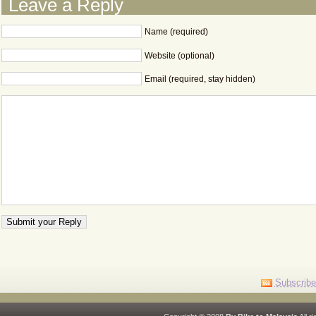
Leave a Reply
Name (required)
Website (optional)
Email (required, stay hidden)
Subscribe